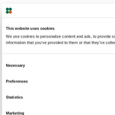
This website uses cookies
We use cookies to personalise content and ads, to provide so
information that you’ve provided to them or that they’ve colle
Consent
Necessary
Selection
Preferences
Statistics
Marketing